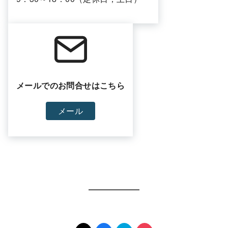
メールでのお問合せはこちら
メール