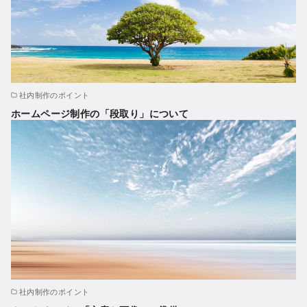
社内制作のポイント
ホームページ制作の「段取り」について
社内制作のポイント