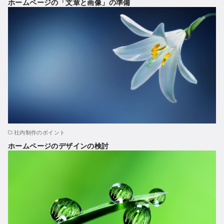
ホームページの「文章と画像」の準備
社内制作のポイント
ホームページのデザインの検討