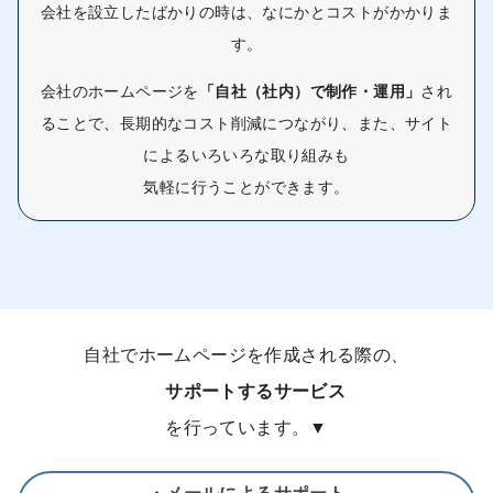
会社を設立したばかりの時は、なにかとコストがかかりま
す。
会社のホームページを
「自社（社内）で制作・運用」
され
ることで、長期的なコスト削減につながり、また、サイト
によるいろいろな取り組みも
気軽に行うことができます。
自社でホームページを作成される際の、
サポートするサービス
を行っています。▼
・メールによるサポート