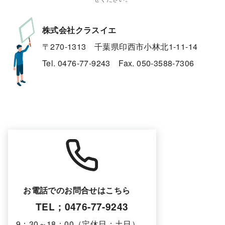
株式会社クラスイエ
〒270-1313 千葉県印西市小林北1-11-14
Tel. 0476-77-9243 Fax. 050-3588-7306
お電話でのお問合せはこちら
TEL；0476-77-9243
9：30～18：00（定休日；土日）