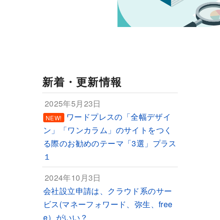
新着・更新情報
2025年5月23日
ワードプレスの「全幅デザイ
NEW!
ン」「ワンカラム」のサイトをつく
る際のお勧めのテーマ「3選」プラス
１
2024年10月3日
会社設立申請は、クラウド系のサー
ビス(マネーフォワード、弥生、free
e）がいい？