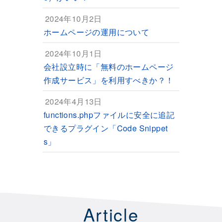
2024年10月2日
ホームページの運用について
2024年10月1日
会社設立時に「無料のホームページ
作成サービス」を利用すべきか？！
2024年4月13日
functions.phpファイルに安全に追記
できるプラグイン「Code Snippet
s」
Article