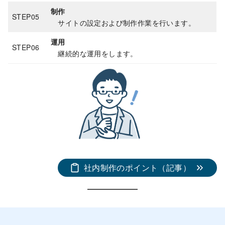
制作
STEP05
サイトの設定および制作作業を行います。
運用
STEP06
継続的な運用をします。
社内制作のポイント（記事）