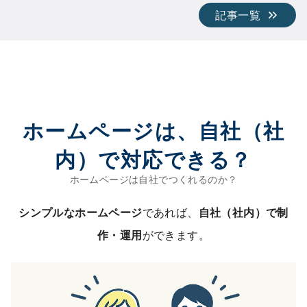
記事一覧
ホームページは、自社（社
内）で対応できる？
シンプルなホームページ
であれば、
自社（社内）で制
作・運用
ができます。