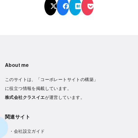
About me
このサイトは、「コーポレートサイトの構築」
に役立つ情報を掲載しています。
株式会社クラスイエ
が運営しています。
関連サイト
・
会社設立ガイド