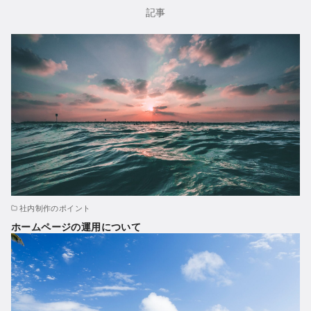
社内制作のポイント
ホームページの運用について