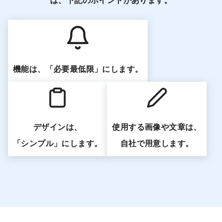
機能は、「必要最低限」にします。
デザインは、
使用する画像や文章は、
「シンプル」にします。
自社で用意します。