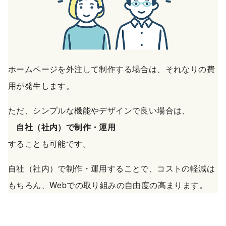
ホームページを外注して制作する場合は、それなりの費
用が発生します。
ただ、シンプルな機能やデザインで良い場合は、
自社（社内）で制作・運用
することも可能です。
自社（社内）で制作・運用することで、コストの軽減は
もちろん、Webでの取り組みの自由度の高まります。