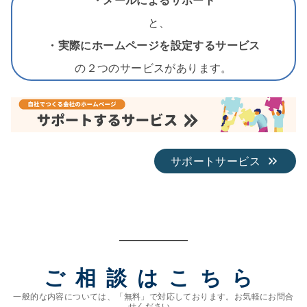
と、
・実際にホームページを設定するサービス
の２つのサービスがあります。
サポートサービス
ご相談はこちら