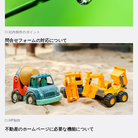
社内制作のポイント
問合せフォームの対応について
HP制作
不動産のホームページに必要な機能について