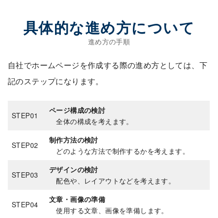
具体的な進め方について
自社でホームページを作成する際の進め方としては、下
記のステップになります。
ページ構成の検討
STEP01
全体の構成を考えます。
制作方法の検討
STEP02
どのような方法で制作するかを考えます。
デザインの検討
STEP03
配色や、レイアウトなどを考えます。
文章・画像の準備
STEP04
使用する文章、画像を準備します。