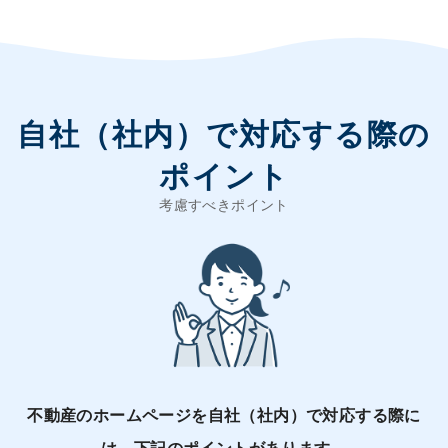
自社（社内）で対応する際の
ポイント
不動産のホームページを自社（社内）で対応する際に
は、下記のポイントがあります。