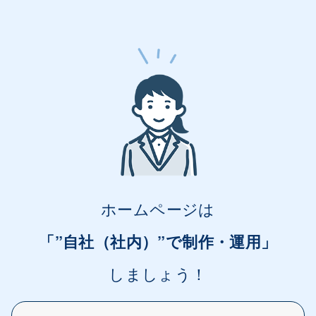
ホームページは
「”自社（社内）”で制作・運用」
しましょう！