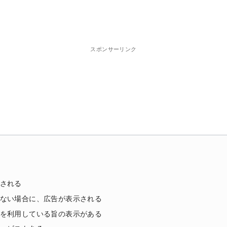
。
スポンサーリンク
される
ない場合に、広告が表示される
を利用している旨の表示がある