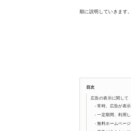
順に説明していきます
目次
広告の表示に関して
常時、広告が表示
一定期間、利用し
無料ホームページ