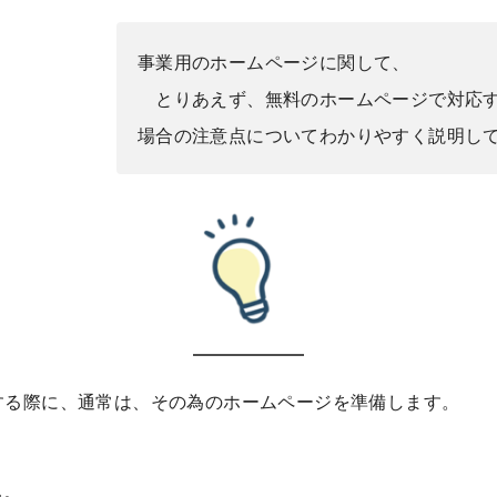
事業用のホームページに関して、
とりあえず、無料のホームページで対応
場合の注意点についてわかりやすく説明し
する際に、通常は、その為のホームページを準備します。