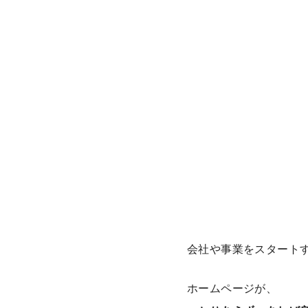
会社や事業をスタート
ホームページが、