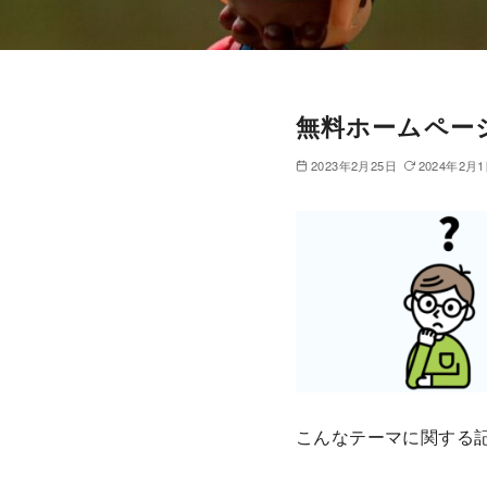
無料ホームペー
2023年2月25日
2024年2月
こんなテーマに関する