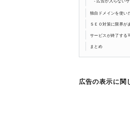
広告が入らないサ
独自ドメインを使い
ＳＥＯ対策に限界が
サービスが終了する
まとめ
広告の表示に関