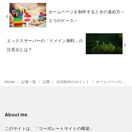
ホームページを制作するときの進め方～
２つのケース～
エックスサーバーの「ドメイン無料」の
注意点とは？
Home
記事一覧
記事
社内制作のポイント
ホームページの運用面のポイントとは？！
About me
このサイトは、「コーポレートサイトの構築」