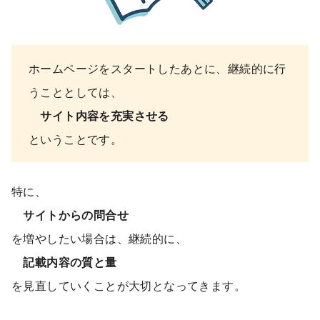
ホームページをスタートしたあとに、継続的に行
うこととしては、
サイト内容を充実させる
ということです。
特に、
サイトからの問合せ
を増やしたい場合は、継続的に、
記載内容の質と量
を見直していくことが大切となってきます。