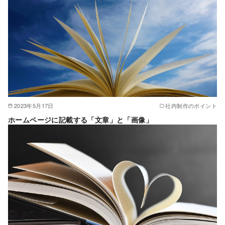
2023年5月17日
社内制作のポイント
ホームページに記載する「文章」と「画像」