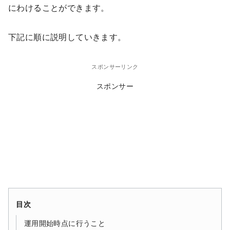
にわけることができます。
下記に順に説明していきます。
スポンサーリンク
スポンサー
目次
運用開始時点に行うこと