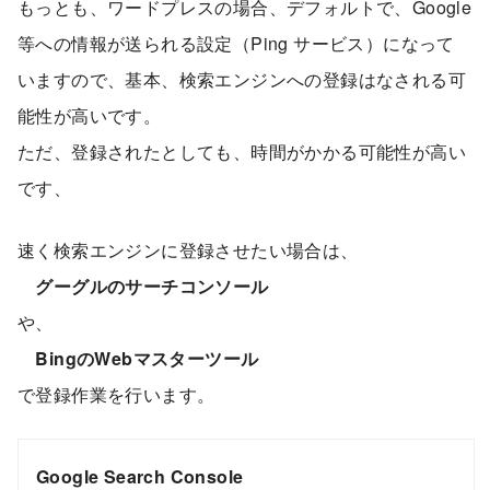
もっとも、ワードプレスの場合、デフォルトで、Google
等への情報が送られる設定（Ping サービス）になって
いますので、基本、検索エンジンへの登録はなされる可
能性が高いです。
ただ、登録されたとしても、時間がかかる可能性が高い
です、
速く検索エンジンに登録させたい場合は、
グーグルのサーチコンソール
や、
BingのWebマスターツール
で登録作業を行います。
Google Search Console