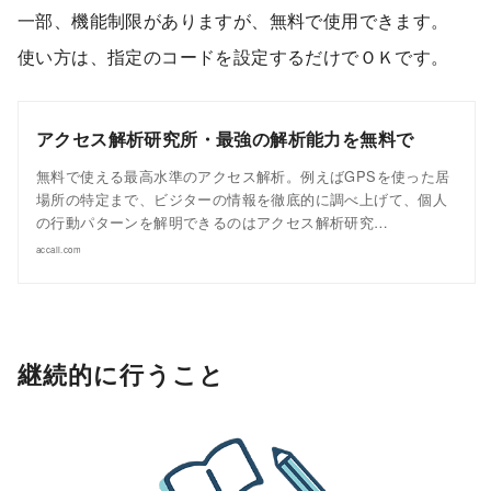
一部、機能制限がありますが、無料で使用できます。
使い方は、指定のコードを設定するだけでＯＫです。
アクセス解析研究所・最強の解析能力を無料で
無料で使える最高水準のアクセス解析。例えばGPSを使った居
場所の特定まで、ビジターの情報を徹底的に調べ上げて、個人
の行動パターンを解明できるのはアクセス解析研究…
accaii.com
継続的に行うこと