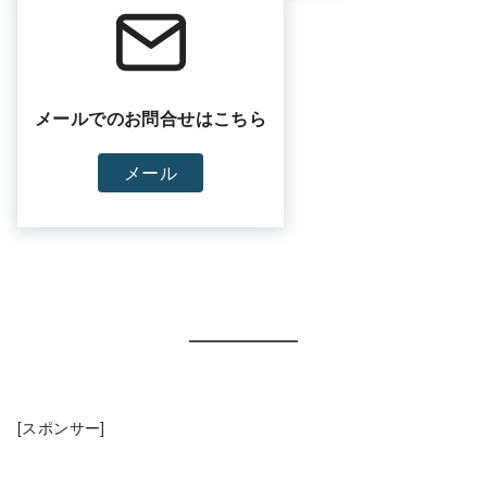
メールでのお問合せはこちら
メール
[スポンサー]