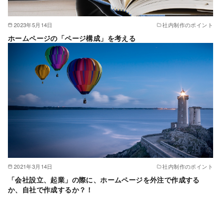
2023年5月14日
社内制作のポイント
ホームページの「ページ構成」を考える
2021年3月14日
社内制作のポイント
「会社設立、起業」の際に、ホームページを外注で作成する
か、自社で作成するか？！