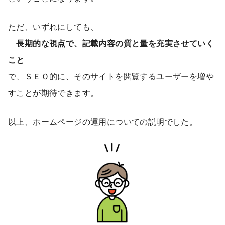
ただ、いずれにしても、
長期的な視点で、記載内容の質と量を充実させていく
こと
で、ＳＥＯ的に、そのサイトを閲覧するユーザーを増や
すことが期待できます。
以上、ホームページの運用についての説明でした。