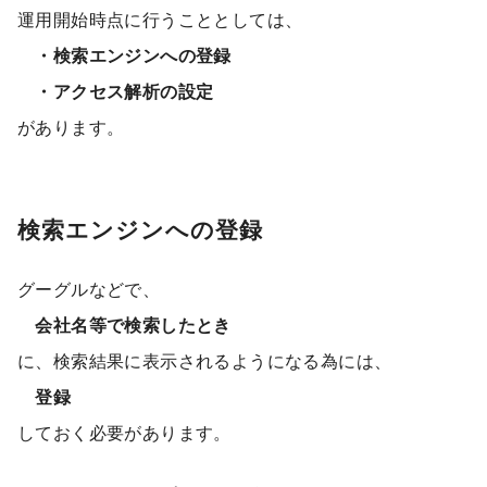
運用開始時点に行うこととしては、
・検索エンジンへの登録
・アクセス解析の設定
があります。
検索エンジンへの登録
グーグルなどで、
会社名等で検索したとき
に、検索結果に表示されるようになる為には、
登録
しておく必要があります。