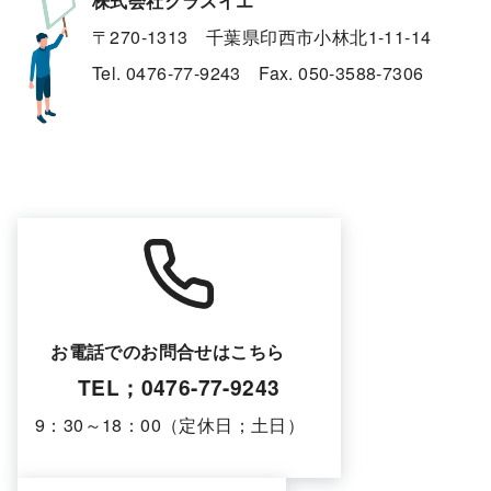
株式会社クラスイエ
〒270-1313 千葉県印西市小林北1-11-14
Tel. 0476-77-9243 Fax. 050-3588-7306
お電話でのお問合せはこちら
TEL；0476-77-9243
9：30～18：00（定休日；土日）