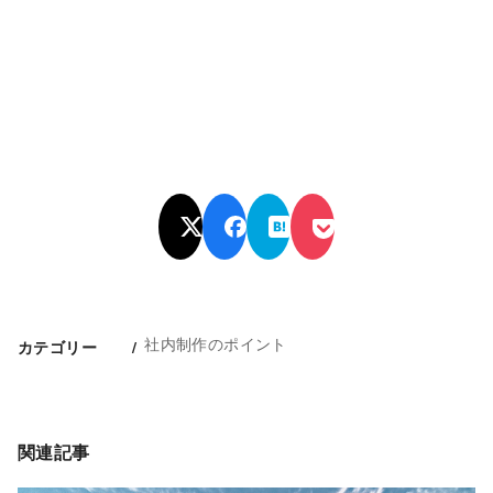
社内制作のポイント
カテゴリー
関連記事