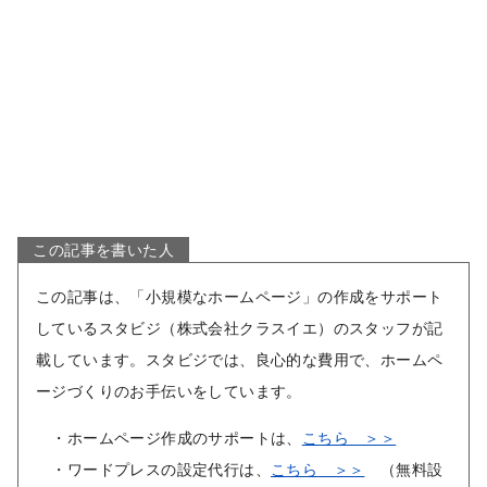
この記事を書いた人
この記事は、「小規模なホームページ」の作成をサポート
しているスタビジ（株式会社クラスイエ）のスタッフが記
載しています。スタビジでは、良心的な費用で、ホームペ
ージづくりのお手伝いをしています。
・ホームページ作成のサポートは、
こちら ＞＞
・ワードプレスの設定代行は、
こちら ＞＞
（無料設