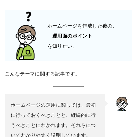
ホームページを作成した後の、
運用面のポイント
を知りたい。
こんなテーマに関する記事です。
ホームページの運用に関しては、最初
に行っておくべきことと、継続的に行
うべきことにわかれます。それらにつ
いてわかりやすく説明しています。