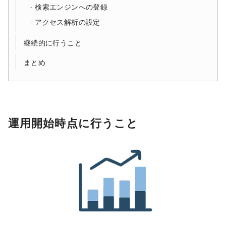
検索エンジンへの登録
アクセス解析の設定
継続的に行うこと
まとめ
運用開始時点に行うこと