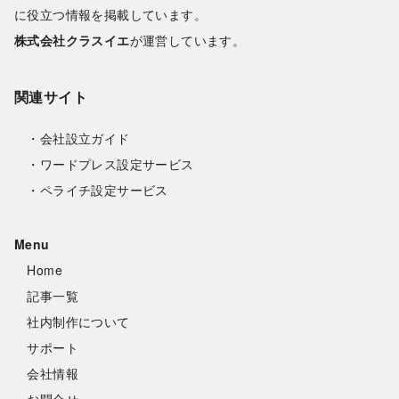
に役立つ情報を掲載しています。
株式会社クラスイエ
が運営しています。
関連サイト
・
会社設立ガイド
・
ワードプレス設定サービス
・
ペライチ設定サービス
Menu
Home
記事一覧
社内制作について
サポート
会社情報
お問合せ