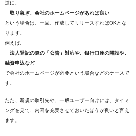
逆に、
取り急ぎ、会社のホームページがあれば良い
という場合は、一旦、作成してリリースすればOKとな
ります。
例えば、
法人登記の際の「公告」対応や、銀行口座の開設や、
融資申込など
で会社のホームページが必要という場合などのケースで
す。
ただ、新規の取引先や、一般ユーザー向けには、タイミ
ングを見て、内容を充実させておいたほうが良いと言え
ます。