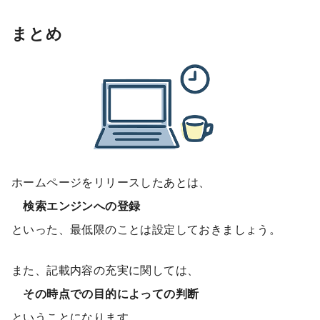
まとめ
ホームページをリリースしたあとは、
検索エンジンへの登録
といった、最低限のことは設定しておきましょう。
また、記載内容の充実に関しては、
その時点での目的によっての判断
ということになります。