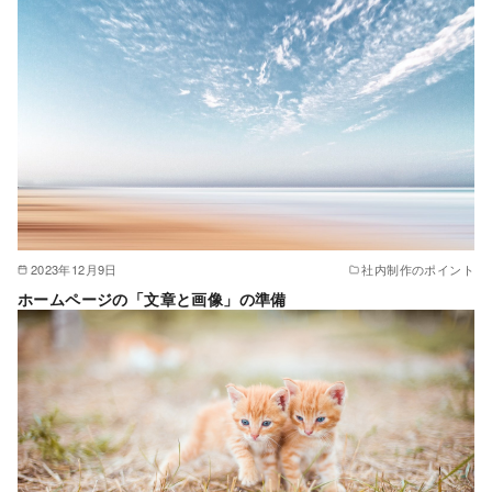
2023年12月9日
社内制作のポイント
ホームページの「文章と画像」の準備