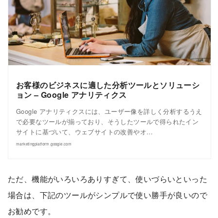
お客様のビジネスに適した分析ツールとソリューシ
ョン – Google アナリティクス
Google アナリティクスには、ユーザー像を詳しく分析するうえ
で必要なツールが揃っており、そうしたツールで得られたイン
サイトに基づいて、ウェブサイトの改善やオ…
marketingplatform.google.com
ただ、機能がいろいろありすぎて、使いづらいといった
場合は、下記のツールがシンプルで使い勝手が良いので
お勧めです。