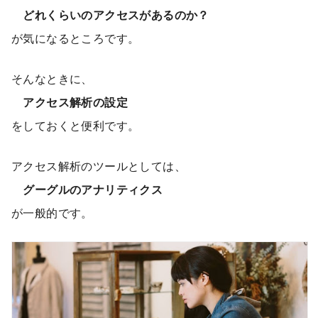
どれくらいのアクセスがあるのか？
が気になるところです。
そんなときに、
アクセス解析の設定
をしておくと便利です。
アクセス解析のツールとしては、
グーグルのアナリティクス
が一般的です。