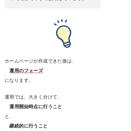
ホームページが作成できた後は、
運用のフェーズ
になります。
運用では、大きく分けて、
運用開始時点に行うこと
と、
継続的に行うこと