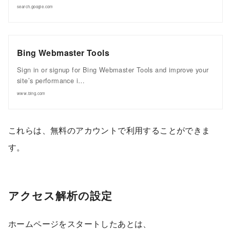
search.google.com
Bing Webmaster Tools
Sign in or signup for Bing Webmaster Tools and improve your
site’s performance i…
www.bing.com
これらは、無料のアカウントで利用することができま
す。
アクセス解析の設定
ホームページをスタートしたあとは、