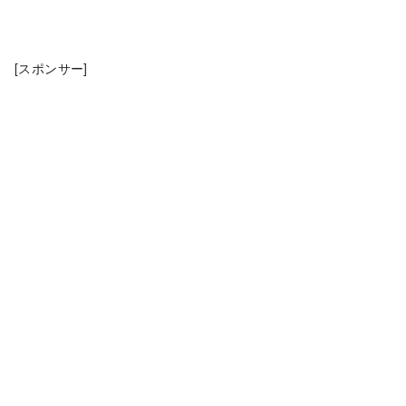
[スポンサー]