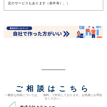
定のサービスもあります（条件有）。）
ご相談はこちら