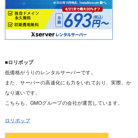
■ロリポップ
低価格がうりのレンタルサーバーです。
また、サーバーの高速化にも力をいれており、実際、か
なり速いです。
こちらも、GMOグループの会社が運営しています。
ロリポップ