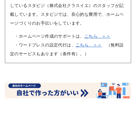
しているスタビジ（株式会社クラスイエ）のスタッフが記
載しています。スタビジでは、良心的な費用で、ホームペ
ージづくりのお手伝いをしています。
・ホームページ作成のサポートは、
こちら ＞＞
・ワードプレスの設定代行は、
こちら ＞＞
（無料設
定のサービスもあります（条件有）。）