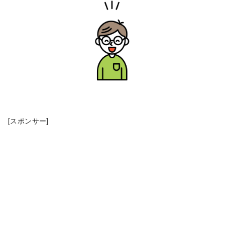
[スポンサー]