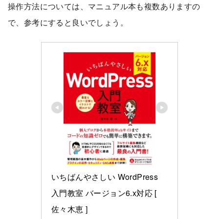
操作方法については、マニュアル本も複数ありますの
で、参考にすると良いでしょう。
いちばんやさしい WordPress 
入門教室 バージョン6.x対応 [ 
佐々木恵 ]