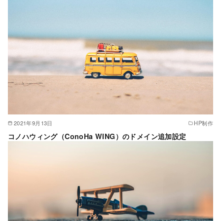
2021年9月13日
HP制作
コノハウィング（ConoHa WING）のドメイン追加設定