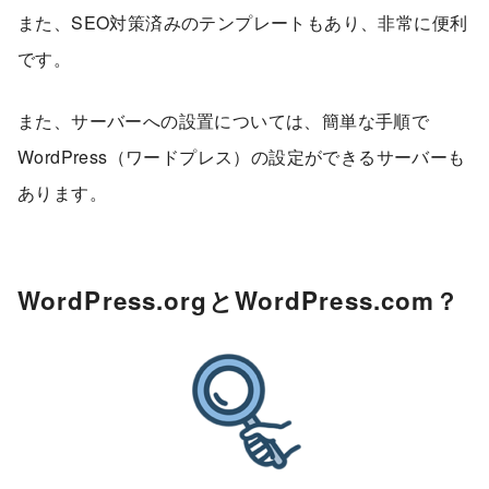
また、SEO対策済みのテンプレートもあり、非常に便利
です。
また、サーバーへの設置については、簡単な手順で
WordPress（ワードプレス）の設定ができるサーバーも
あります。
WordPress.orgとWordPress.com？