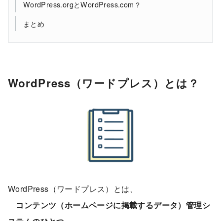
WordPress.orgとWordPress.com？
まとめ
WordPress（ワードプレス）とは？
WordPress（ワードプレス）とは、
コンテンツ（ホームページに掲載するデータ）管理シ