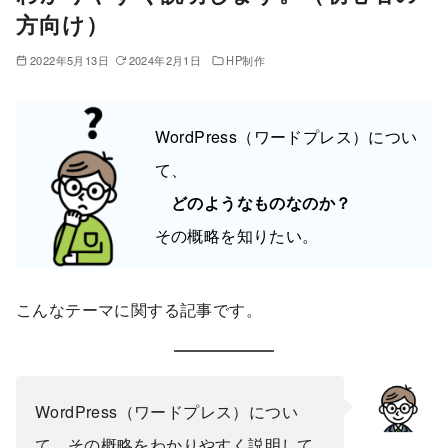
方向け）
2022年5月13日
2024年2月1日
HP制作
WordPress（ワードプレス）につい
て、
どのようなものなのか？
その概略を知りたい。
こんなテーマに関する記事です。
WordPress（ワードプレス）につい
て、その概略をわかりやすく説明して