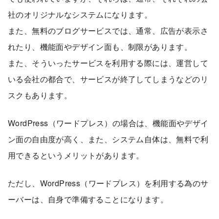
社のオリジナルなシステムになります。
また、無料のブログサービスでは、通常、広告が表示さ
れたり、機能面やデザイン面も、制限があります。
また、そういったサービスを利用する際には、運営して
いる会社の都合で、サービスが終了してしまうなどのリ
スクもあります。
WordPress（ワードプレス）の場合は、機能面やデザイ
ン面の自由度が高く、また、システム自体は、無料で利
用できるというメリットがあります。
ただし、WordPress（ワードプレス）を利用する為のサ
ーバーは、自身で準備することになります。