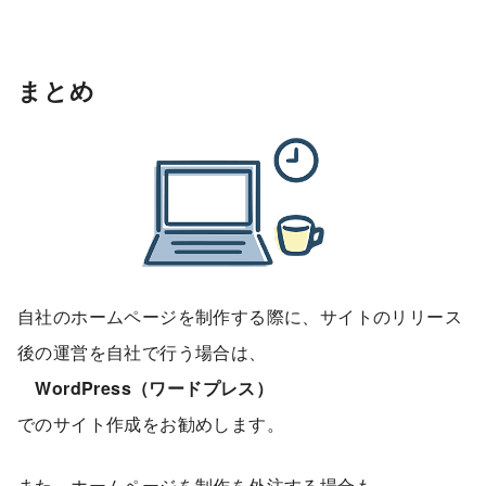
まとめ
自社のホームページを制作する際に、サイトのリリース
後の運営を自社で行う場合は、
WordPress（ワードプレス）
でのサイト作成をお勧めします。
また、ホームページを制作を外注する場合も、