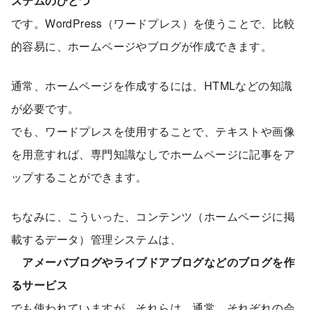
ステムのひとつ
です。WordPress（ワードプレス）を使うことで、比較
的容易に、ホームページやブログが作成できます。
通常、ホームページを作成するには、HTMLなどの知識
が必要です。
でも、ワードプレスを使用することで、テキストや画像
を用意すれば、専門知識なしでホームページに記事をア
ップすることができます。
ちなみに、こういった、コンテンツ（ホームページに掲
載するデータ）管理システムは、
アメーバブログやライブドアブログなどのブログを作
るサービス
でも使われていますが、それらは、通常、それぞれの会