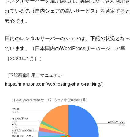
レンタルサーバーを選ぶ際には、実際にたくさん利用さ
れている先（国内シェアの高いサービス）を選定すると
安心です。
国内のレンタルサーバーのシェアは、下記の状況となっ
ています。（日本国内のWordPressサーバーシェア率
（2023年1月））
（下記画像引用：マニュオン
https://manuon.com/webhosting-share-ranking/）