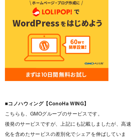
■コノハウィング【ConoHa WING】
こちらも、GMOグループのサービスです。
後発のサービスですが、上記にも記載しましたが、高速
化を含めたサービスの差別化でシェアを伸ばしていま