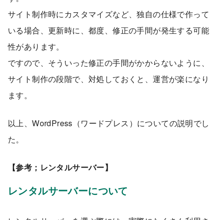
サイト制作時にカスタマイズなど、独自の仕様で作って
いる場合、更新時に、都度、修正の手間が発生する可能
性があります。
ですので、そういった修正の手間がかからないように、
サイト制作の段階で、対処しておくと、運営が楽になり
ます。
以上、WordPress（ワードプレス）についての説明でし
た。
【参考；レンタルサーバー】
レンタルサーバーについて