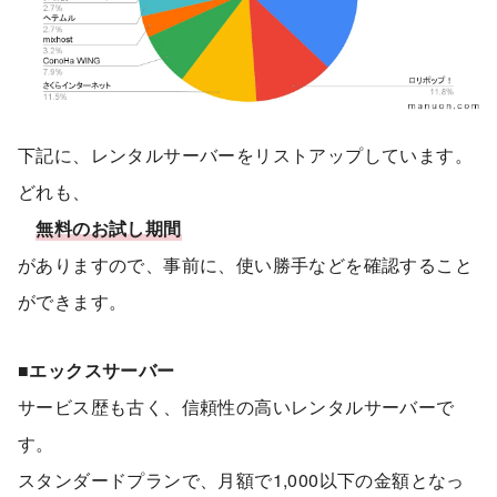
下記に、レンタルサーバーをリストアップしています。
どれも、
無料のお試し期間
がありますので、事前に、使い勝手などを確認すること
ができます。
■エックスサーバー
サービス歴も古く、信頼性の高いレンタルサーバーで
す。
スタンダードプランで、月額で1,000以下の金額となっ