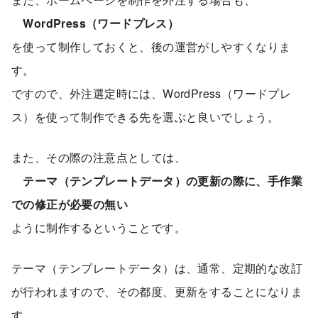
WordPress（ワードプレス）
を使って制作しておくと、後の運営がしやすくなりま
す。
ですので、外注選定時には、WordPress（ワードプレ
ス）を使って制作できる先を選ぶと良いでしょう。
また、その際の注意点としては、
テーマ（テンプレートデータ）の更新の際に、手作業
での修正が必要の無い
ように制作するということです。
テーマ（テンプレートデータ）は、通常、定期的な改訂
が行われますので、その都度、更新をすることになりま
す。