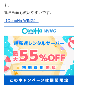
す。
管理画面も使いやすいです。
【ConoHa WING】