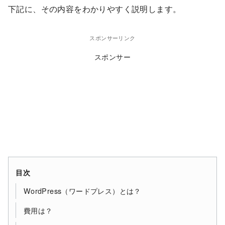
下記に、その内容をわかりやすく説明します。
スポンサーリンク
スポンサー
目次
WordPress（ワードプレス）とは？
費用は？