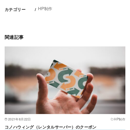
HP制作
カテゴリー
関連記事
2021年8月22日
HP制作
コノハウィング（レンタルサーバー）のクーポン