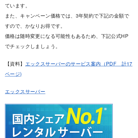
ています。
また、キャンペーン価格では、3年契約で下記の金額で
すので、かなりお得です。
価格は随時変更になる可能性もあるため、下記公式HP
でチェックしましょう。
【資料】
エックスサーバーのサービス案内（PDF 計17
ページ)
エックスサーバー