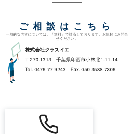
ご相談はこちら
株式会社クラスイエ
〒270-1313 千葉県印西市小林北1-11-14
Tel. 0476-77-9243 Fax. 050-3588-7306