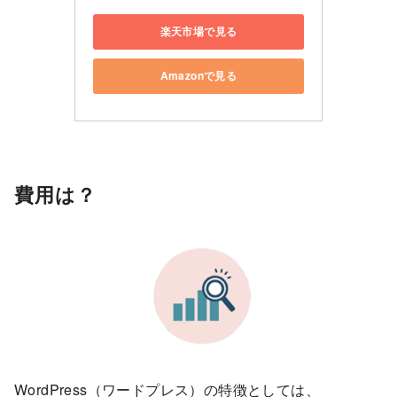
楽天市場で見る
Amazonで見る
費用は？
WordPress（ワードプレス）の特徴としては、