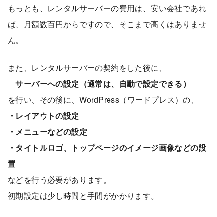
もっとも、レンタルサーバーの費用は、安い会社であれ
ば、月額数百円からですので、そこまで高くはありませ
ん。
また、レンタルサーバーの契約をした後に、
サーバーへの設定（通常は、自動で設定できる）
を行い、その後に、WordPress（ワードプレス）の、
・レイアウトの設定
・メニューなどの設定
・タイトルロゴ、トップページのイメージ画像などの設
置
などを行う必要があります。
初期設定は少し時間と手間がかかります。