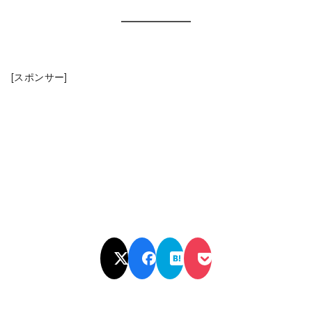
[スポンサー]