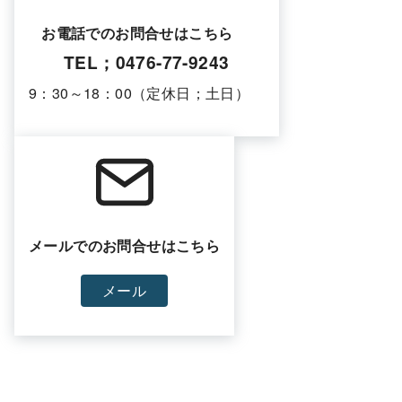
お電話でのお問合せはこちら
TEL；0476-77-9243
9：30～18：00（定休日；土日）
メールでのお問合せはこちら
メール