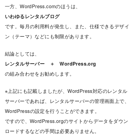
一方、WordPress.comのほうは、
いわゆるレンタルブログ
です。毎月の利用料が発生し、また、仕様できるデザイ
ン（テーマ）などにも制限があります。
結論としては、
レンタルサーバー ＋ WordPress.org
の組み合わせをお勧めします。
※上記にも記載しましたが、WordPress対応のレンタル
サーバーであれば、レンタルサーバーの管理画面上で、
WordPressの設定を行うことができます。
ですので、WordPress.orgのサイトからデータをダウン
ロードするなどの手間は必要ありません。