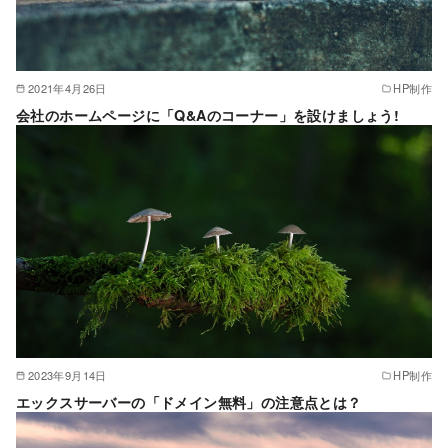
2021年4月26日
HP制作
会社のホームページに「Q&Aのコーナー」を設けましょう!
2023年9月14日
HP制作
エックスサーバーの「ドメイン無料」の注意点とは？