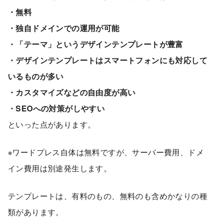
・無料
・独自ドメインでの運用が可能
・「テーマ」というデザインテンプレートが豊富
・デザインテンプレートはスマートフォンにも対応して
いるものが多い
・カスタマイズなどの自由度が高い
・SEOへの対策がしやすい
といった点があります。
※ワードプレス自体は無料ですが、サーバー費用、ドメ
イン費用は別途発生します。
テンプレートは、有料のもの、無料のも含めかなりの種
類があります。