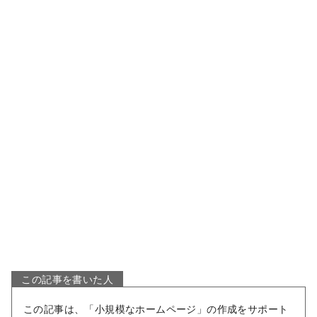
この記事を書いた人
この記事は、「小規模なホームページ」の作成をサポート