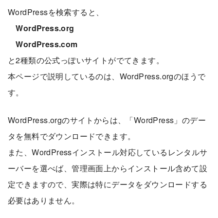
WordPressを検索すると、
WordPress.org
WordPress.com
と2種類の公式っぽいサイトがでてきます。
本ページで説明しているのは、WordPress.orgのほうで
す。
WordPress.orgのサイトからは、「WordPress」のデー
タを無料でダウンロードできます。
また、WordPressインストール対応しているレンタルサ
ーバーを選べば、管理画面上からインストール含めて設
定できますので、実際は特にデータをダウンロードする
必要はありません。