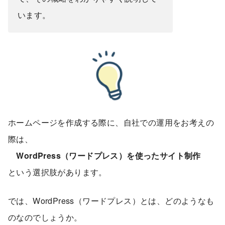
います。
ホームページを作成する際に、自社での運用をお考えの
際は、
WordPress（ワードプレス）を使ったサイト制作
という選択肢があります。
では、WordPress（ワードプレス）とは、どのようなも
のなのでしょうか。