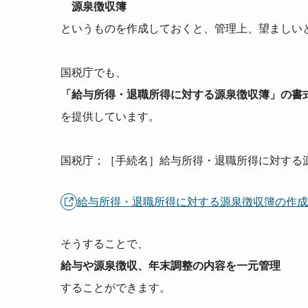
源泉徴収簿
というものを作成しておくと、管理上、望ましい
国税庁でも、
「給与所得・退職所得に対する源泉徴収簿」の書
を提供しています。
国税庁；［手続名］給与所得・退職所得に対する
給与所得・退職所得に対する源泉徴収簿の作
そうすることで、
給与や源泉徴収、年末調整の内容を一元管理
することができます。