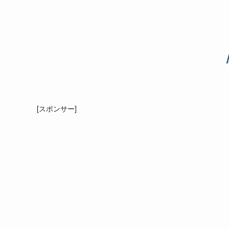
[スポンサー]