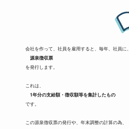
会社を作って、社員を雇用すると、毎年、社員に
源泉徴収票
を発行します。
これは、
1年分の支給額・徴収額等を集計したもの
です。
この源泉徴収票の発行や、年末調整の計算の為、