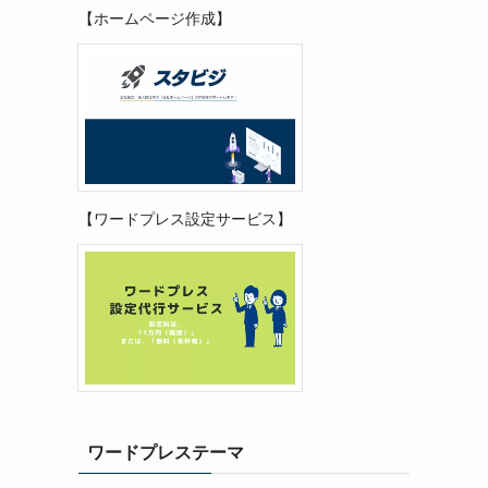
【ホームページ作成】
【ワードプレス設定サービス】
ワードプレステーマ