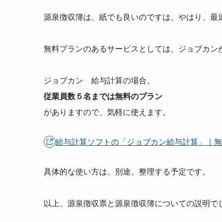
源泉徴収簿は、紙でも良いのですは、やはり、最
無料プランのあるサービスとしては、ジョブカン
ジョブカン 給与計算の場合、
従業員数５名までは無料のプラン
がありますので、気軽に使えます。
給与計算ソフトの「ジョブカン給与計算」｜
具体的な使い方は、別途、整理する予定です。
以上、源泉徴収票と源泉徴収簿についての説明で