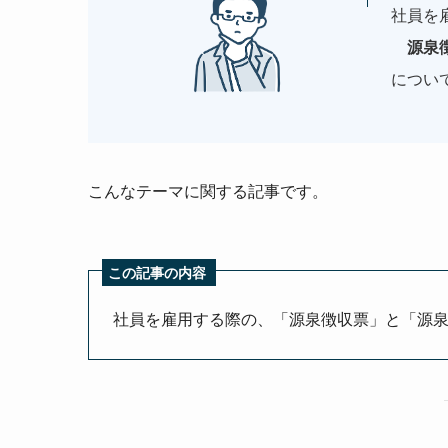
社員を
源泉
につい
こんなテーマに関する記事です。
この記事の内容
社員を雇用する際の、「源泉徴収票」と「源