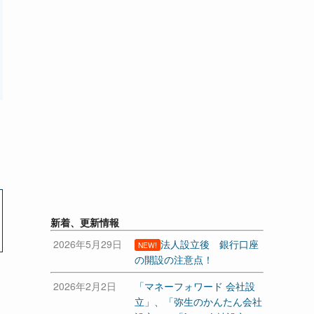
新着、更新情報
2026年5月29日
法人設立後 銀行口座
NEW!
の開設の注意点！
2026年2月2日
「マネーフォワード 会社設
立」、「弥生のかんたん会社