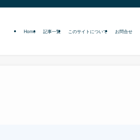
Home
記事一覧
このサイトについて
お問合せ