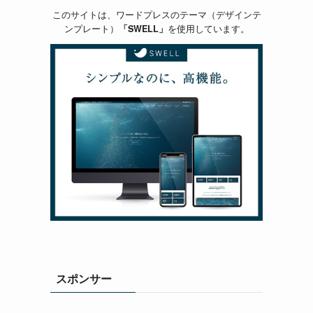
このサイトは、ワードプレスのテーマ（デザインテ
ンプレート）
「SWELL」
を使用しています。
スポンサー